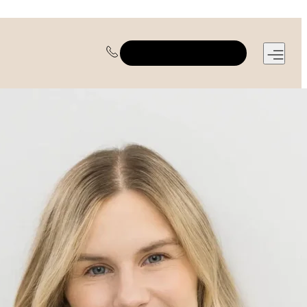
REGISTRUOTIS