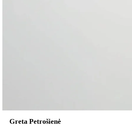
Greta Petrošienė