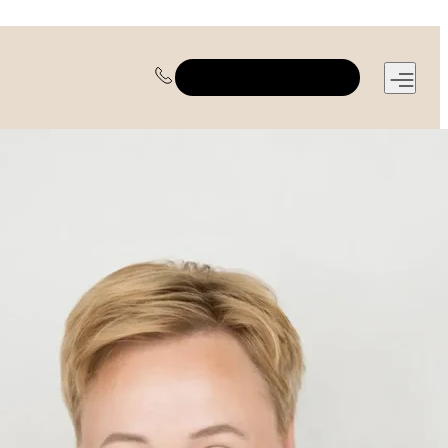
REGISTRUOTIS