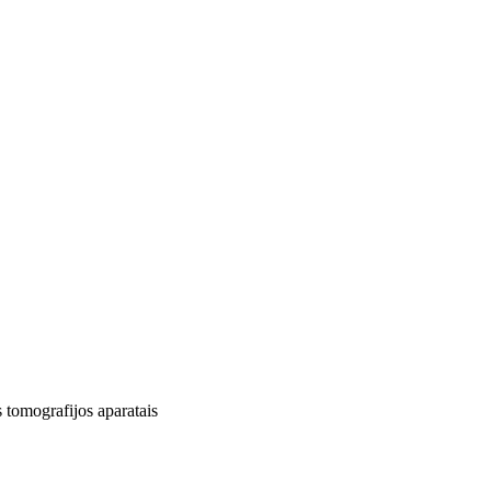
 tomografijos aparatais