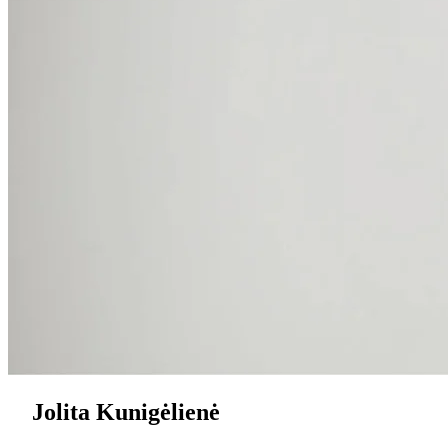
Jolita Kunigėlienė