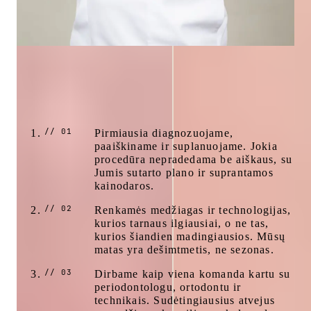
Mūsų gydymo filosofija
Pirmiausia diagnozuojame,
paaiškiname ir suplanuojame. Jokia
procedūra nepradedama be aiškaus, su
Jumis sutarto plano ir suprantamos
kainodaros.
Renkamės medžiagas ir technologijas,
kurios tarnaus ilgiausiai, o ne tas,
kurios šiandien madingiausios. Mūsų
matas yra dešimtmetis, ne sezonas.
Dirbame kaip viena komanda kartu su
periodontologu, ortodontu ir
technikais. Sudėtingiausius atvejus