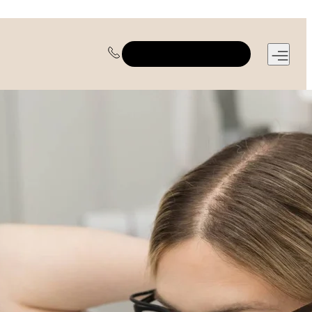
REGISTRUOTIS